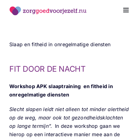
Ga
naar
inhoud
Slaap en fitheid in onregelmatige diensten
FIT DOOR DE NACHT
Workshop APK slaaptraining en fitheid in
onregelmatige diensten
Slecht slapen leidt niet alleen tot minder alertheid
op de weg, maar ook tot gezondheidsklachten
op lange termijn”.
In deze workshop gaan we
hierop op een
interactieve manier mee aan de