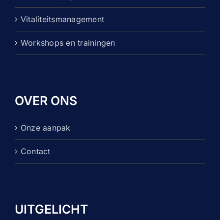
Vitaliteitsmanagement
Workshops en trainingen
OVER ONS
Onze aanpak
Contact
UITGELICHT