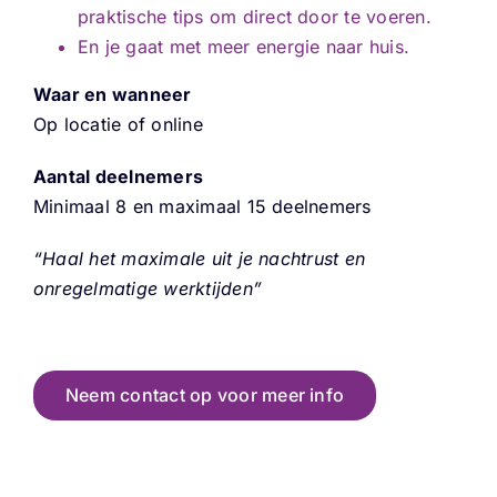
praktische tips om direct door te voeren.
En je gaat met meer energie naar huis.
Waar en wanneer
Op locatie of online
Aantal deelnemers
Minimaal 8 en maximaal 15 deelnemers
“Haal het maximale uit je nachtrust en
onregelmatige werktijden”
Neem contact op voor meer info