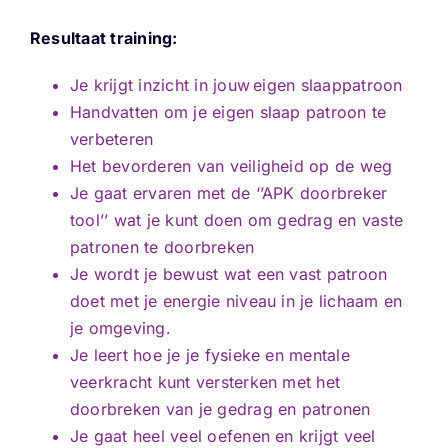
Resultaat training:
Je
krijgt inzicht in jouw eigen slaappatroon
Handvatten om je eigen slaap patroon te
verbeteren
Het bevorderen van veiligheid op de weg
Je gaat ervaren met de ‘’APK doorbreker
tool’’ wat je kunt doen om gedrag en vaste
patronen te doorbreken
Je wordt je bewust wat een vast patroon
doet met je energie niveau in je lichaam en
je omgeving.
Je leert hoe je je fysieke en mentale
veerkracht kunt versterken met het
doorbreken van je gedrag en patronen
Je gaat heel veel oefenen en krijgt veel