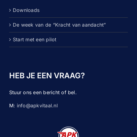
Downloads
De week van de “Kracht van aandacht”
Start met een pilot
HEB JE EEN VRAAG?
Stuur ons een bericht of bel.
M:
info@apkvitaal.nl