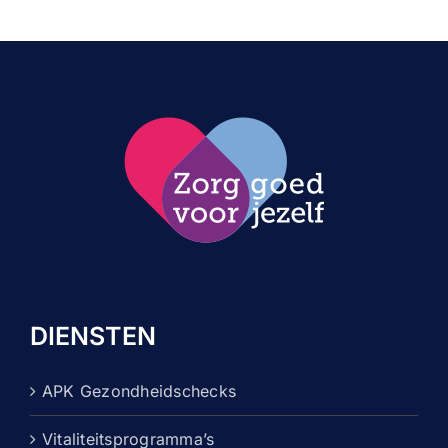
DIENSTEN
APK Gezondheidschecks
Vitaliteitsprogramma’s