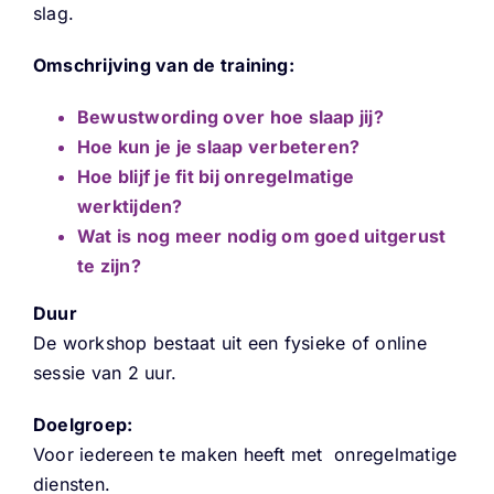
slag.
Omschrijving van de training:
Bewustwording over hoe slaap jij?
Hoe kun je je slaap verbeteren?
Hoe blijf je fit bij onregelmatige
werktijden?
Wat is nog meer nodig om goed uitgerust
te zijn?
Duur
De workshop bestaat uit een fysieke of online
sessie van 2 uur.
Doelgroep:
Voor iedereen te maken heeft met onregelmatige
diensten.