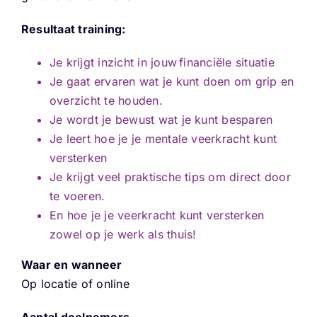
Resultaat training:
Je krijgt inzicht in jouw financiële situatie
Je gaat ervaren wat je kunt doen om grip en
overzicht te houden.
Je wordt je bewust wat je kunt besparen
Je leert hoe je je mentale veerkracht kunt
versterken
Je krijgt veel praktische tips om direct door
te voeren.
En hoe je je veerkracht kunt versterken
zowel op je werk als thuis!
Waar en wanneer
Op locatie of online
Aantal deelnemers