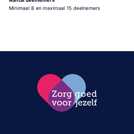
Minimaal 8 en maximaal 15 deelnemers