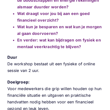
de boodschappen en energie rekeningen
alsmaar duurder worden?
Wat draagt voor jou bij aan een goed
financieel overzicht?
Wat kun je besparen en wat kun je morgen
al gaan doorvoeren?
En verder: wat kan bijdragen om fysiek en
mentaal veerkrachtig te blijven?
Duur
De workshop bestaat uit een fysieke of online
sessie van 2 uur.
Doelgroep:
Voor medewerkers die grip willen houden op hun
financiële situatie en uitgaven en praktische
handvatten nodig hebben voor een financieel
gezond en leuk leven.