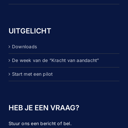
UITGELICHT
Downloads
De week van de “Kracht van aandacht”
Start met een pilot
HEB JE EEN VRAAG?
Stuur ons een bericht of bel.