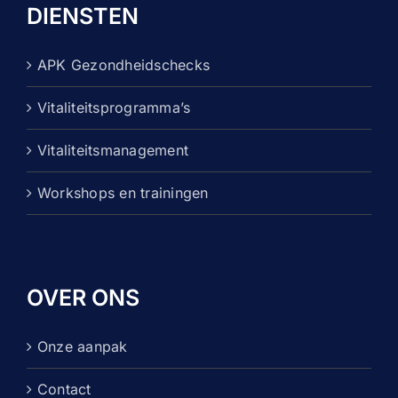
DIENSTEN
APK Gezondheidschecks
Vitaliteitsprogramma’s
Vitaliteitsmanagement
Workshops en trainingen
OVER ONS
Onze aanpak
Contact